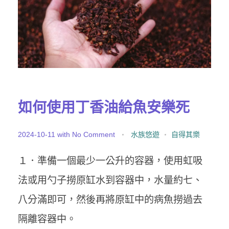
如何使用丁香油給魚安樂死
2024-10-11
with
No Comment
水族悠遊
自得其樂
１．準備一個最少一公升的容器，使用虹吸
法或用勺子撈原缸水到容器中，水量約七、
八分滿即可，然後再將原缸中的病魚撈過去
隔離容器中。