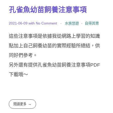
孔雀魚幼苗飼養注意事項
2021-06-09
with
No Comment
水族悠遊
自得其樂
這些注意事項是依據我從網路上學習的知識
點加上自己飼養幼苗的實際經驗所總結，供
同好們參考。
另外還有提供孔雀魚幼苗飼養注意事項PDF
下載哦～
閱讀更多