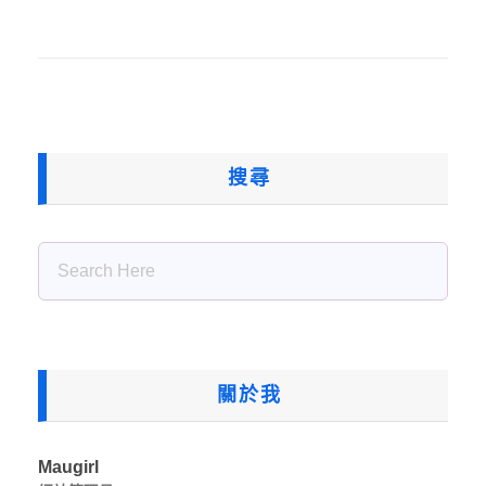
搜尋
關於我
Maugirl