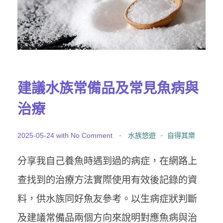
建議水族常備品及常見魚病與
治療
2025-05-24
with
No Comment
水族悠遊
自得其樂
分享我自己養魚時遇到過的病症，在網路上
查找到的治療方法實際使用有效後記錄的資
料，供水族同好魚友參考。以生病症狀判斷
及建議常備品兩個方向來說明對應魚病與治