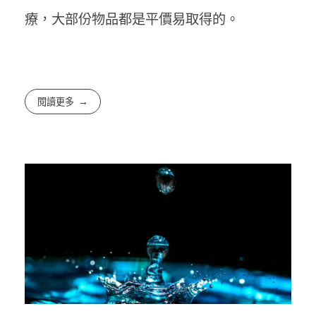
療，大部份物品都是平價易取得的。
閱讀更多